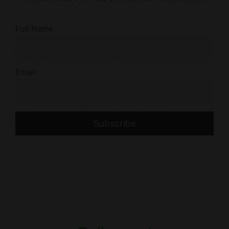
Full Name
Email