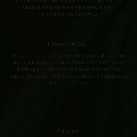
productos refinados muy potentes, conocidos por
muchos nombres, entre ellos
cera, shatter,
mantequilla, resina
, y otros.
Essential Oils
Encanto Tree ofrece aceites formulados al más alto
nivel y que proporcionan el mejor sabor, más claro y
limpio que ningún otro. Vaping es cada vez más
popular por su facilidad de uso y efecto inmediato para
aliviar los síntomas.
Edibles