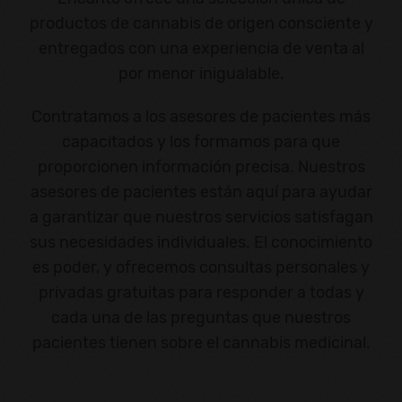
productos de cannabis de origen consciente y
entregados con una experiencia de venta al
por menor inigualable.
Contratamos a los asesores de pacientes más
capacitados y los formamos para que
proporcionen información precisa. Nuestros
asesores de pacientes están aquí para ayudar
a garantizar que nuestros servicios satisfagan
sus necesidades individuales. El conocimiento
es poder, y ofrecemos consultas personales y
privadas gratuitas para responder a todas y
cada una de las preguntas que nuestros
pacientes tienen sobre el cannabis medicinal.