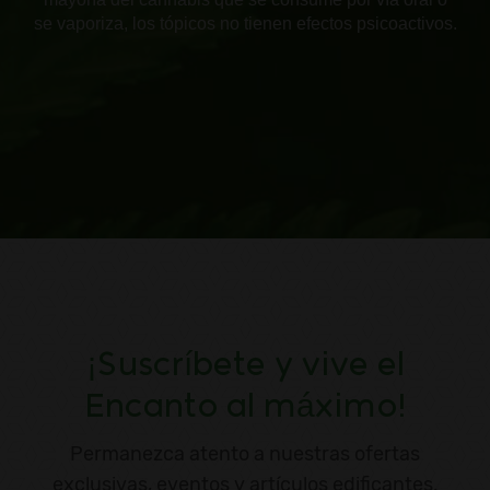
se vaporiza, los tópicos no tienen efectos psicoactivos.
¡Suscríbete y vive el
Encanto al máximo!
Permanezca atento a nuestras ofertas
exclusivas, eventos y artículos edificantes.