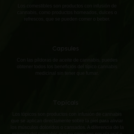
Los comestibles son productos con infusión de
cannabis, como productos horneados, dulces o
refrescos, que se pueden comer o beber.
Capsules
Con las píldoras de aceite de cannabis, puedes
obtener todos los beneficios del típico cannabis
medicinal sin tener que fumar.
Topicals
Los tópicos son productos con infusión de cannabis
que se aplican directamente sobre la piel para aliviar
los músculos doloridos o cansados. A diferencia de la
mayoría del cannabis que se consume por vía oral o