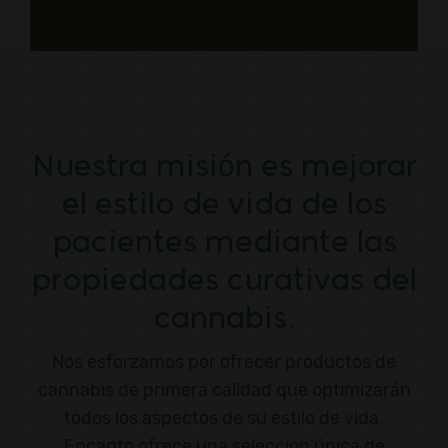
Nuestra misión es mejorar
el estilo de vida de los
pacientes mediante las
propiedades curativas del
cannabis.
Nos esforzamos por ofrecer productos de
cannabis de primera calidad que optimizarán
todos los aspectos de su estilo de vida.
Encanto ofrece una selección única de