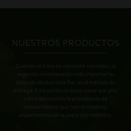
NUESTROS PRODUCTOS
Cuando se trata de consumir cannabis, la
segunda consideración más importante,
después de la propia flor, es el método de
entrega. Este punto se suele pasar por alto,
como demuestra la prevalencia de
consumidores que han limitado su
experimentación a uno o dos métodos.