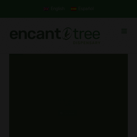
Skip
English
Español
to
content