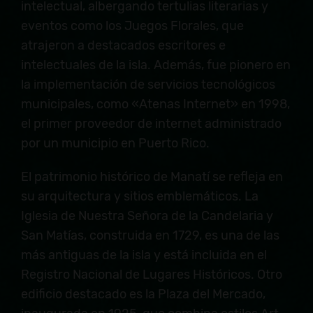
intelectual, albergando tertulias literarias y
eventos como los Juegos Florales, que
atrajeron a destacados escritores e
intelectuales de la isla. Además, fue pionero en
la implementación de servicios tecnológicos
municipales, como «Atenas Internet» en 1998,
el primer proveedor de internet administrado
por un municipio en Puerto Rico.
El patrimonio histórico de Manatí se refleja en
su arquitectura y sitios emblemáticos. La
Iglesia de Nuestra Señora de la Candelaria y
San Matías, construida en 1729, es una de las
más antiguas de la isla y está incluida en el
Registro Nacional de Lugares Históricos. Otro
edificio destacado es la Plaza del Mercado,