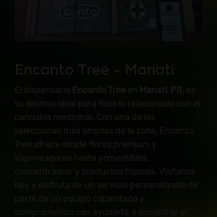
Encanto Tree – Manatí
El dispensario
Encanto Tree
en
Manatí, PR
, es
tu destino ideal para todo lo relacionado con el
cannabis medicinal. Con una de las
selecciones más amplias de la zona, Encanto
Tree ofrece desde flores premium y
vaporizadores hasta comestibles,
concentrados, y productos tópicos. Visítanos
hoy y disfruta de un servicio personalizado de
parte de un equipo capacitado y
comprometido con ayudarte a encontrar el