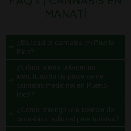
FAQ’s | CANNABIS EN
MANATÍ
¿Es legal el cannabis en Puerto
Rico?
¿Cómo puedo obtener mi
identificación de paciente de
cannabis medicinal en Puerto
Rico?
¿Cómo obtengo una licencia de
cannabis medicinal para turistas?