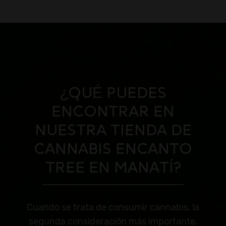
¿QUÉ PUEDES
ENCONTRAR EN
NUESTRA TIENDA DE
CANNABIS ENCANTO
TREE EN MANATÍ?
Cuando se trata de consumir cannabis, la
segunda consideración más importante,