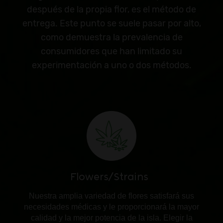
después de la propia flor, es el método de
entrega. Este punto se suele pasar por alto,
como demuestra la prevalencia de
consumidores que han limitado su
experimentación a uno o dos métodos.
Flowers/Strains
Nuestra amplia variedad de flores satisfará sus
necesidades médicas y le proporcionará la mayor
calidad y la mejor potencia de la isla. Elegir la