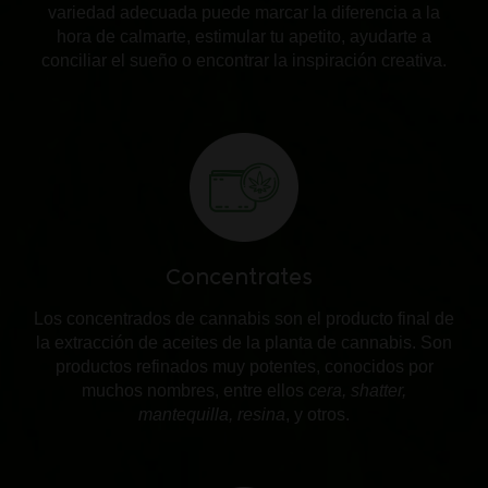
variedad adecuada puede marcar la diferencia a la
hora de calmarte, estimular tu apetito, ayudarte a
conciliar el sueño o encontrar la inspiración creativa.
Concentrates
Los concentrados de cannabis son el producto final de
la extracción de aceites de la planta de cannabis. Son
productos refinados muy potentes, conocidos por
muchos nombres, entre ellos
cera, shatter,
mantequilla, resina
, y otros.