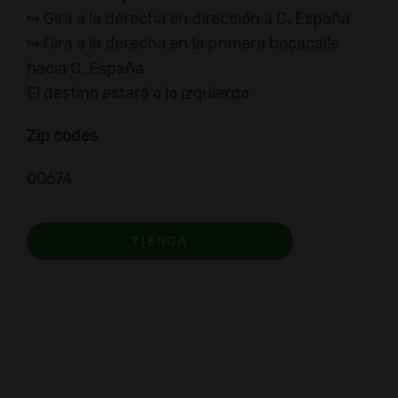
↪ Gira a la derecha en dirección a C. España
↪ Gira a la derecha en la primera bocacalle
hacia C. España
El destino estará a la izquierda
Zip codes
00674
TIENDA