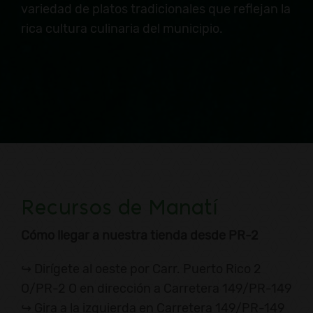
variedad de platos tradicionales que reflejan la
rica cultura culinaria del municipio.
Recursos de Manatí
Cómo llegar a nuestra tienda desde
PR-2
↪ Dirígete al oeste por Carr. Puerto Rico 2
O/PR-2 O en dirección a Carretera 149/PR-149
↪ Gira a la izquierda en Carretera 149/PR-149