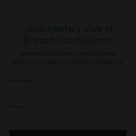
¡Suscríbete y vive el
Encanto al máximo!
Mantente al tanto de nuestras ofertas
exclusivas, eventos y artículos inspiradores.
Full Name
Email