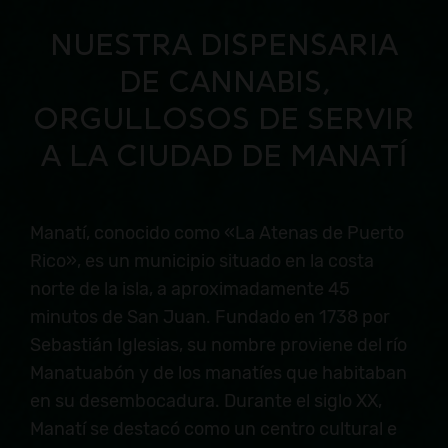
NUESTRA DISPENSARIA
DE CANNABIS,
ORGULLOSOS DE SERVIR
A LA CIUDAD DE MANATÍ
Manatí, conocido como «La Atenas de Puerto
Rico», es un municipio situado en la costa
norte de la isla, a aproximadamente 45
minutos de San Juan. Fundado en 1738 por
Sebastián Iglesias, su nombre proviene del río
Manatuabón y de los manatíes que habitaban
en su desembocadura. Durante el siglo XX,
Manatí se destacó como un centro cultural e