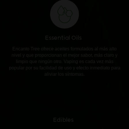
Essential Oils
Encanto Tree ofrece aceites formulados al más alto
nivel y que proporcionan el mejor sabor, más claro y
limpio que ningún otro. Vaping es cada vez más
popular por su facilidad de uso y efecto inmediato para
aliviar los síntomas.
Edibles