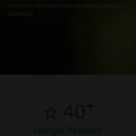
producto adecuado para tus necesidades de
bienestar.
40
Google Reviews