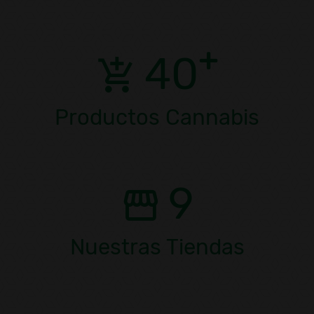
40
Productos Cannabis
9
Nuestras Tiendas