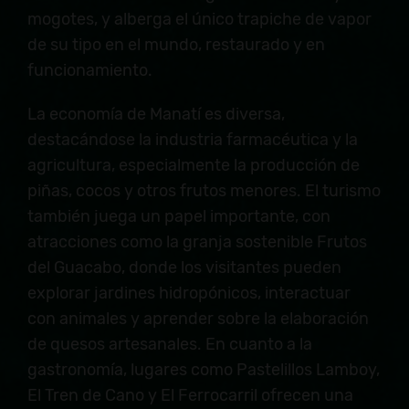
mogotes, y alberga el único trapiche de vapor
de su tipo en el mundo, restaurado y en
funcionamiento.
La economía de Manatí es diversa,
destacándose la industria farmacéutica y la
agricultura, especialmente la producción de
piñas, cocos y otros frutos menores. El turismo
también juega un papel importante, con
atracciones como la granja sostenible Frutos
del Guacabo, donde los visitantes pueden
explorar jardines hidropónicos, interactuar
con animales y aprender sobre la elaboración
de quesos artesanales. En cuanto a la
gastronomía, lugares como Pastelillos Lamboy,
El Tren de Cano y El Ferrocarril ofrecen una