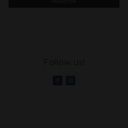
Follow us!