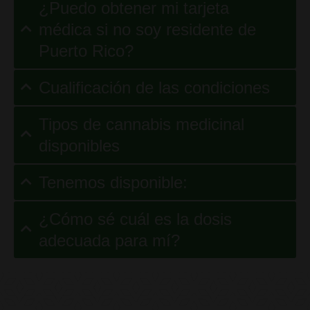
¿Puedo obtener mi tarjeta
médica si no soy residente de
Puerto Rico?
Cualificación de las condiciones
Tipos de cannabis medicinal
disponibles
Tenemos disponible:
¿Cómo sé cuál es la dosis
adecuada para mí?