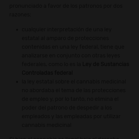
pronunciado a favor de los patronos por dos
razones:
cualquier interpretación de una ley
estatal al amparo de protecciones
contenidas en una ley federal, tiene que
analizarse en conjunto con otras leyes
federales, como lo es la
Ley de Sustancias
Controladas federal
la ley estatal sobre el cannabis medicinal
no abordaba el tema de las protecciones
de empleo y, por lo tanto, no elimina el
poder del patrono de despedir a los
empleados y las empleadas por utilizar
cannabis medicinal