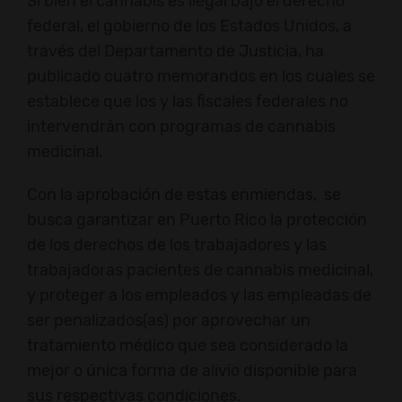
Si bien el cannabis es ilegal bajo el derecho
federal, el gobierno de los Estados Unidos, a
través del Departamento de Justicia, ha
publicado cuatro memorandos en los cuales se
establece que los y las fiscales federales no
intervendrán con programas de cannabis
medicinal.
Con la aprobación de estas enmiendas, se
busca garantizar en Puerto Rico la protección
de los derechos de los trabajadores y las
trabajadoras pacientes de cannabis medicinal,
y proteger a los empleados y las empleadas de
ser penalizados(as) por aprovechar un
tratamiento médico que sea considerado la
mejor o única forma de alivio disponible para
sus respectivas condiciones.