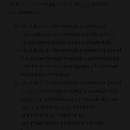
de la prueba, cualquiera de las siguientes
condiciones:
La utilización de cannabis medicinal
represente una amenaza real de daño o
peligro para las personas o propiedad.
La utilización de cannabis medicinal por el
o la paciente registrado(a) y autorizado(a)
interfiere con su desempeño y funciones
esenciales de trabajo.
La utilización de cannabis medicinal por el
o la paciente registrado(a) y autorizado(a)
expone al patrono a la pérdida de alguna
licencia, permiso o certificación
relacionada con alguna ley,
reglamentación, programa o fondo