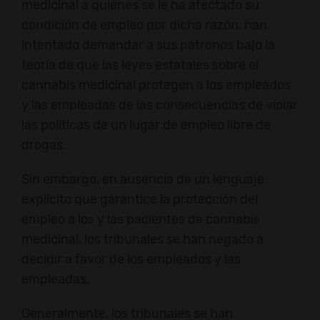
medicinal a quienes se le ha afectado su
condición de empleo por dicha razón, han
intentado demandar a sus patronos bajo la
teoría de que las leyes estatales sobre el
cannabis medicinal protegen a los empleados
y las empleadas de las consecuencias de violar
las políticas de un lugar de empleo libre de
drogas.
Sin embargo, en ausencia de un lenguaje
explícito que garantice la protección del
empleo a los y las pacientes de cannabis
medicinal, los tribunales se han negado a
decidir a favor de los empleados y las
empleadas.
Generalmente, los tribunales se han