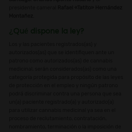
presidente cameral
Rafael «Tatito» Hernández
Montañez
.
¿Qué dispone la ley?
Los y las pacientes registrados(as) y
autorizados(as) que se identifiquen ante un
patrono como autorizados(as) de cannabis
medicinal, serán considerados(as) como una
categoría protegida para propósito de las leyes
de protección en el empleo y ningún patrono
podrá discriminar contra una persona que sea
un(a) paciente registrado(a) y autorizado(a)
para utilizar cannabis medicinal ya sea en el
proceso de reclutamiento, contratación,
nombramiento, terminación o la imposición de