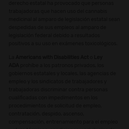
derecho estatal ha provocado que personas
trabajadoras que hacen uso del cannabis
medicinal al amparo de legislación estatal sean
despedidas de sus empleos al amparo de
legislación federal debido a resultados
positivos a su uso en exámenes toxicológicos.
La
Americans with Disabilities Act
o
Ley
ADA
prohíbe a los patronos privados, los
gobiernos estatales y locales, las agencias de
empleo y los sindicatos de trabajadores y
trabajadoras discriminar contra personas
cualificadas con impedimentos en los
procedimientos de solicitud de empleo,
contratación, despido, ascenso,
compensación, entrenamiento para el empleo