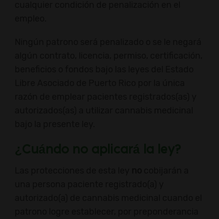
cualquier condición de penalización en el
empleo.
Ningún patrono será penalizado o se le negará
algún contrato, licencia, permiso, certificación,
beneficios o fondos bajo las leyes del Estado
Libre Asociado de Puerto Rico por la única
razón de emplear pacientes registrados(as) y
autorizados(as) a utilizar cannabis medicinal
bajo la presente ley.
¿Cuándo no aplicará la ley?
Las protecciones de esta ley
no
cobijarán a
una persona paciente registrado(a) y
autorizado(a) de cannabis medicinal cuando el
patrono logre establecer, por preponderancia