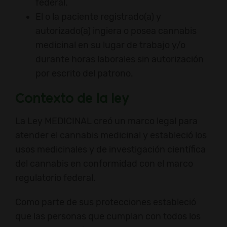
federal.
El o la paciente registrado(a) y
autorizado(a) ingiera o posea cannabis
medicinal en su lugar de trabajo y/o
durante horas laborales sin autorización
por escrito del patrono.
Contexto de la ley
La Ley MEDICINAL creó un marco legal para
atender el cannabis medicinal y estableció los
usos medicinales y de investigación científica
del cannabis en conformidad con el marco
regulatorio federal.
Como parte de sus protecciones estableció
que las personas que cumplan con todos los