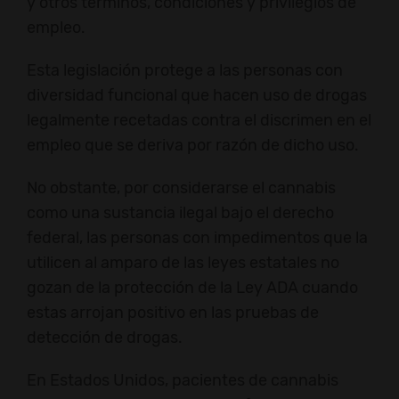
y otros términos, condiciones y privilegios de
empleo.
Esta legislación protege a las personas con
diversidad funcional que hacen uso de drogas
legalmente recetadas contra el discrimen en el
empleo que se deriva por razón de dicho uso.
No obstante, por considerarse el cannabis
como una sustancia ilegal bajo el derecho
federal, las personas con impedimentos que la
utilicen al amparo de las leyes estatales no
gozan de la protección de la Ley ADA cuando
estas arrojan positivo en las pruebas de
detección de drogas.
En Estados Unidos, pacientes de cannabis