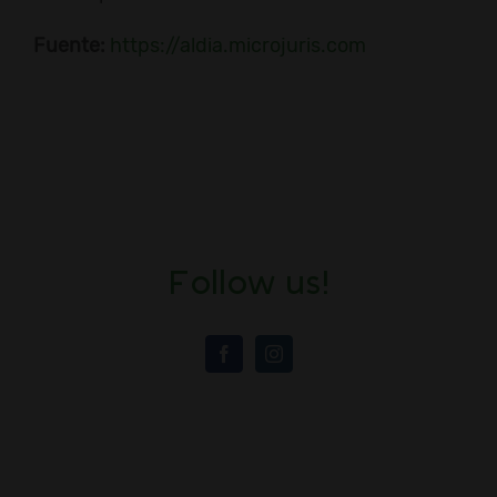
Fuente:
https://aldia.microjuris.com
Follow us!